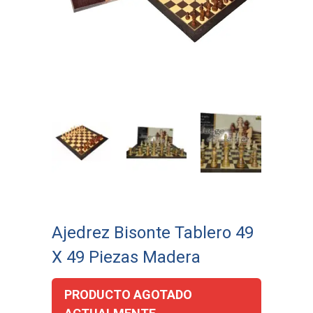
Ajedrez Bisonte Tablero 49
X 49 Piezas Madera
PRODUCTO AGOTADO