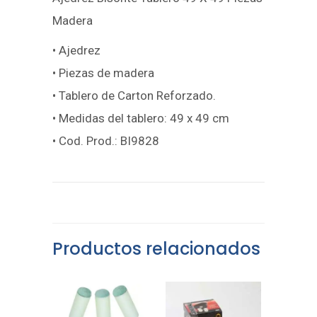
Madera
• Ajedrez
• Piezas de madera
• Tablero de Carton Reforzado.
• Medidas del tablero: 49 x 49 cm
• Cod. Prod.: BI9828
Productos relacionados