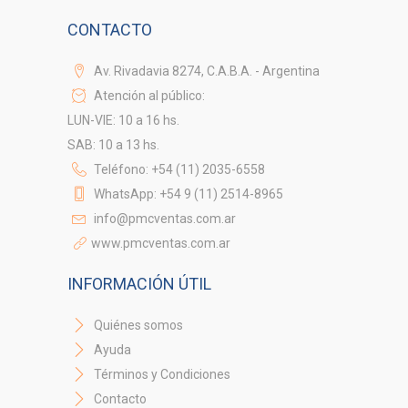
CONTACTO
Av. Rivadavia 8274, C.A.B.A. - Argentina
Atención al público:
LUN-VIE: 10 a 16 hs.
SAB: 10 a 13 hs.
Teléfono: +54 (11) 2035-6558
WhatsApp: +54 9 (11) 2514-8965
info@pmcventas.com.ar
www.pmcventas.com.ar
INFORMACIÓN ÚTIL
Quiénes somos
Ayuda
Términos y Condiciones
Contacto