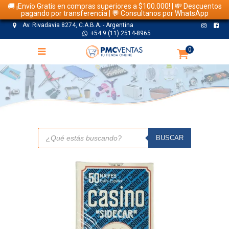
🚚 ¡Envío Gratis en compras superiores a $100.000! | 💸 Descuentos
pagando por transferencia | 💬 Consultanos por WhatsApp
Av. Rivadavia 8274, C.A.B.A. - Argentina
+54 9 (11) 2514-8965
0
TIENDA
Búsqueda
de
BUSCAR
productos