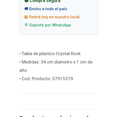
🟢 Compra segura
🚚 Envíos a todo el país
🏪 Retirá hoy en nuestro local
💬 Soporte por WhatsApp
• Tabla de plástico Crystal Rock
• Medidas: 34 cm diametro x 1 cm de
alto
• Cod. Producto: 57915379