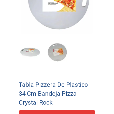
Tabla Pizzera De Plastico
34 Cm Bandeja Pizza
Crystal Rock