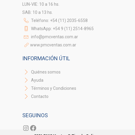
LUN-VIE: 10 a 16 hs.
SAB: 10 a 13 hs.
Teléfono: +54 (11) 2035-6558
WhatsApp: +54 9 (11) 2514-8965
info@pmcventas.com.ar
www.pmcventas.com.ar
INFORMACIÓN ÚTIL
Quiénes somos
Ayuda
Términos y Condiciones
Contacto
SEGUINOS
Instagram
Facebook