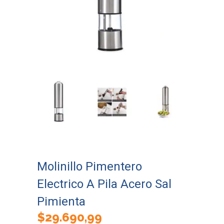
Molinillo Pimentero
Electrico A Pila Acero Sal
Pimienta
$
29.690,99