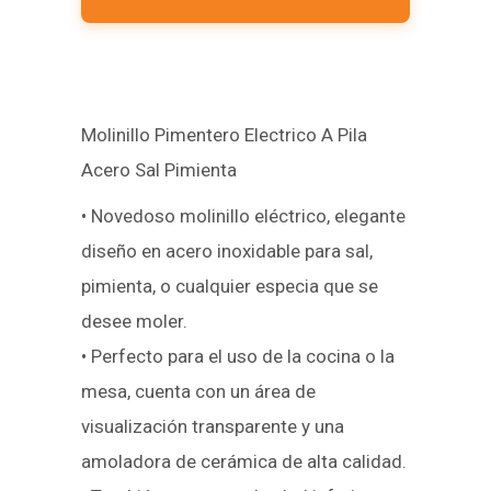
Molinillo Pimentero Electrico A Pila
Acero Sal Pimienta
• Novedoso molinillo eléctrico, elegante
diseño en acero inoxidable para sal,
pimienta, o cualquier especia que se
desee moler.
• Perfecto para el uso de la cocina o la
mesa, cuenta con un área de
visualización transparente y una
amoladora de cerámica de alta calidad.