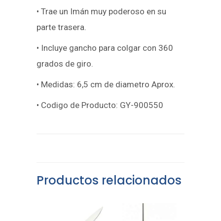
• Trae un Imán muy poderoso en su
parte trasera.
• Incluye gancho para colgar con 360
grados de giro.
• Medidas: 6,5 cm de diametro Aprox.
• Codigo de Producto: GY-900550
Productos relacionados