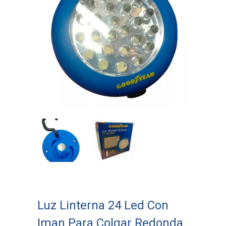
Luz Linterna 24 Led Con
Iman Para Colgar Redonda