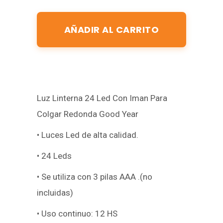
AÑADIR AL CARRITO
Luz Linterna 24 Led Con Iman Para
Colgar Redonda Good Year
• Luces Led de alta calidad.
• 24 Leds
• Se utiliza con 3 pilas AAA .(no
incluidas)
• Uso continuo: 12 HS