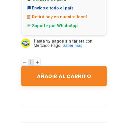
🚚 Envíos a todo el país
🏪 Retirá hoy en nuestro local
💬 Soporte por WhatsApp
Hasta 12 pagos sin tarjeta
con
Mercado Pago.
Saber más
AÑADIR AL CARRITO