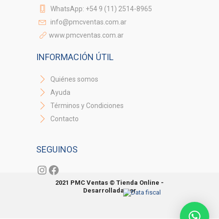
WhatsApp: +54 9 (11) 2514-8965
info@pmcventas.com.ar
www.pmcventas.com.ar
INFORMACIÓN ÚTIL
Quiénes somos
Ayuda
Términos y Condiciones
Contacto
SEGUINOS
Instagram
Facebook
2021 PMC Ventas © Tienda Online -
Desarrollada por