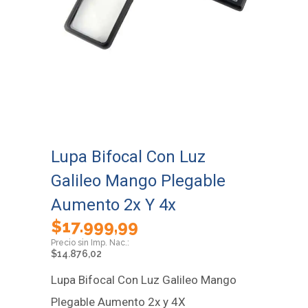
Lupa Bifocal Con Luz
Galileo Mango Plegable
Aumento 2x Y 4x
$
17.999,99
$
14.876,02
Lupa Bifocal Con Luz Galileo Mango
Plegable Aumento 2x y 4X