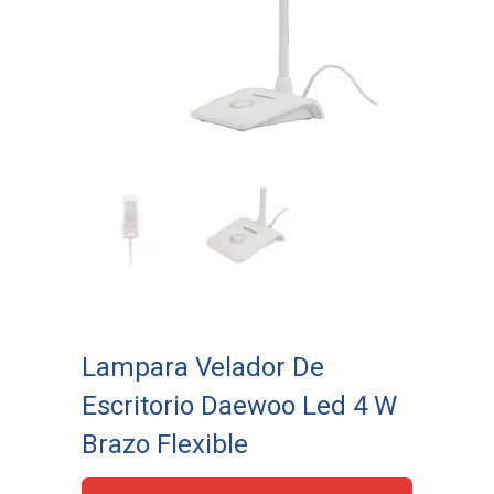
Lampara Velador De
Escritorio Daewoo Led 4 W
Brazo Flexible