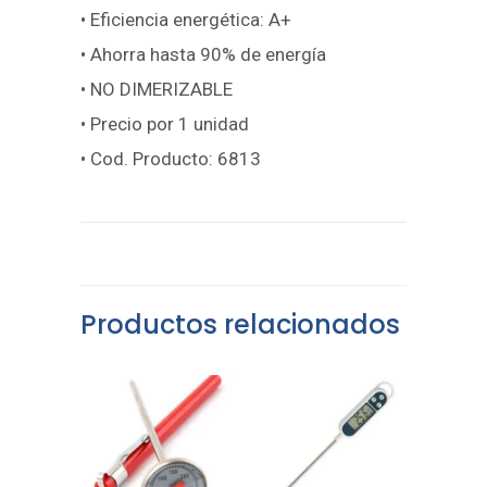
• Eficiencia energética: A+
• Ahorra hasta 90% de energía
• NO DIMERIZABLE
• Precio por 1 unidad
• Cod. Producto: 6813
Productos relacionados