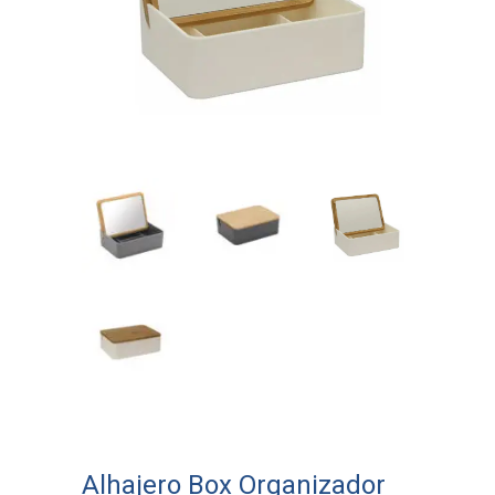
Alhajero Box Organizador