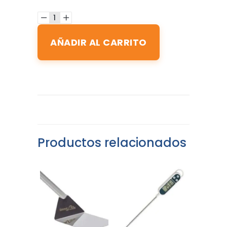
AÑADIR AL CARRITO
Productos relacionados