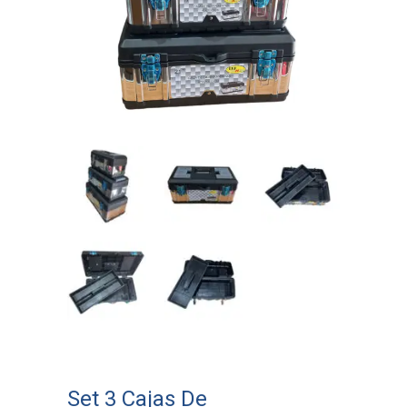
Set 3 Cajas De