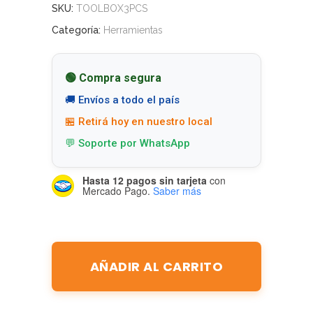
SKU:
TOOLBOX3PCS
Categoría:
Herramientas
🟢 Compra segura
🚚 Envíos a todo el país
🏪 Retirá hoy en nuestro local
💬 Soporte por WhatsApp
Hasta 12 pagos sin tarjeta
con
Mercado Pago.
Saber más
AÑADIR AL CARRITO