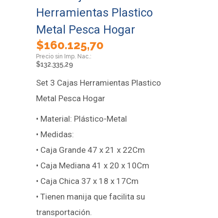
Herramientas Plastico
Metal Pesca Hogar
$
160.125,70
$
132.335,29
Set 3 Cajas Herramientas Plastico
Metal Pesca Hogar
• Material: Plástico-Metal
• Medidas:
• Caja Grande 47 x 21 x 22Cm
• Caja Mediana 41 x 20 x 10Cm
• Caja Chica 37 x 18 x 17Cm
• Tienen manija que facilita su
transportación.