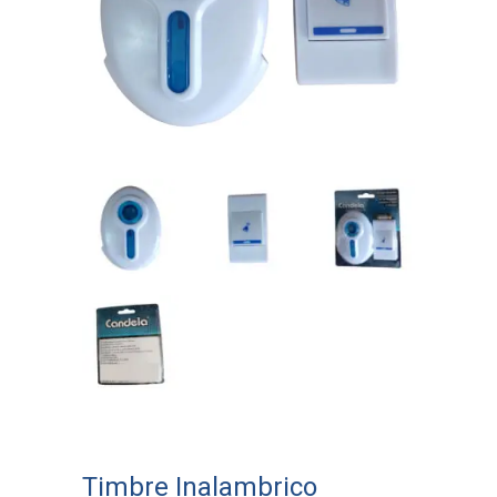
Timbre Inalambrico