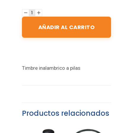
AÑADIR AL CARRITO
Timbre inalambrico a pilas
Productos relacionados