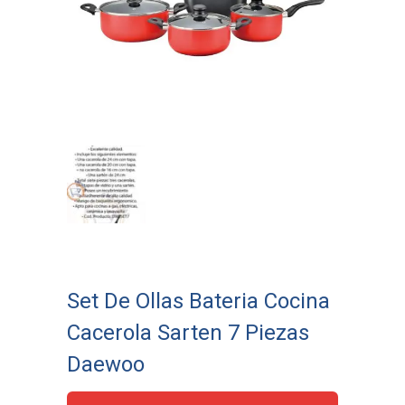
Set De Ollas Bateria Cocina
Cacerola Sarten 7 Piezas
Daewoo