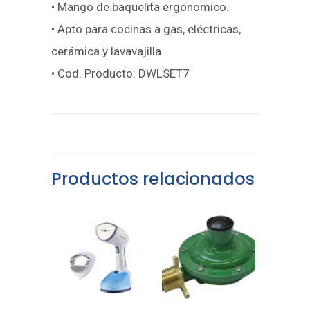
• Mango de baquelita ergonomico.
• Apto para cocinas a gas, eléctricas,
cerámica y lavavajilla
• Cod. Producto: DWLSET7
Productos relacionados