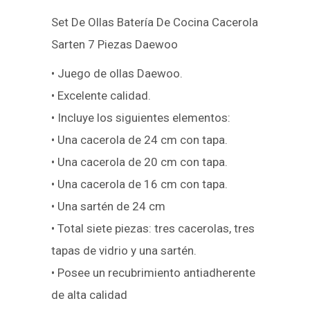
Set De Ollas Batería De Cocina Cacerola
Sarten 7 Piezas Daewoo
• Juego de ollas Daewoo.
• Excelente calidad.
• Incluye los siguientes elementos:
• Una cacerola de 24 cm con tapa.
• Una cacerola de 20 cm con tapa.
• Una cacerola de 16 cm con tapa.
• Una sartén de 24 cm
• Total siete piezas: tres cacerolas, tres
tapas de vidrio y una sartén.
• Posee un recubrimiento antiadherente
de alta calidad