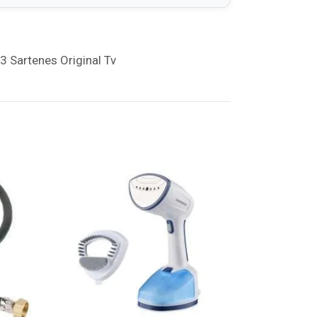
 3 Sartenes Original Tv