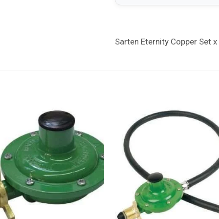
Sarten Eternity Copper Set x