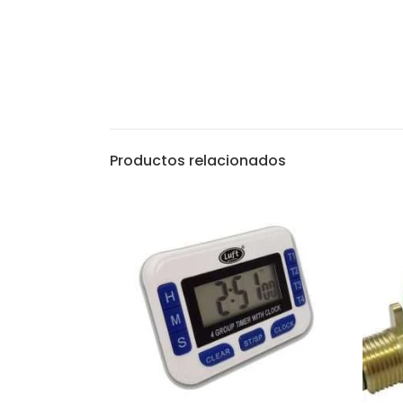
Productos relacionados