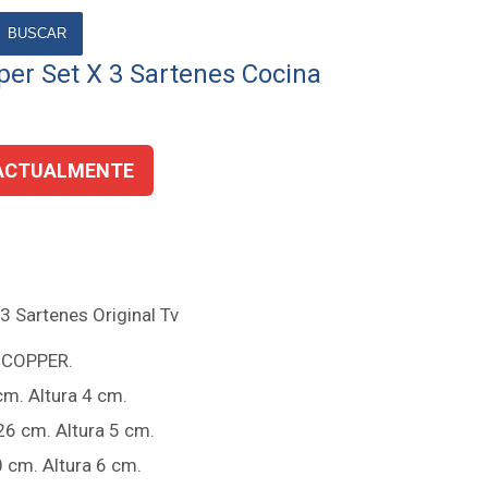
BUSCAR
per Set X 3 Sartenes Cocina
ACTUALMENTE
 3 Sartenes Original Tv
Y COPPER.
cm. Altura 4 cm.
26 cm. Altura 5 cm.
0 cm. Altura 6 cm.