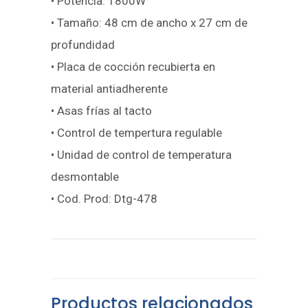
• Potencia: 1800W
• Tamaño: 48 cm de ancho x 27 cm de
profundidad
• Placa de cocción recubierta en
material antiadherente
• Asas frías al tacto
• Control de tempertura regulable
• Unidad de control de temperatura
desmontable
• Cod. Prod: Dtg-478
Productos relacionados