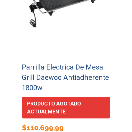
Parrilla Electrica De Mesa
Grill Daewoo Antiadherente
1800w
PRODUCTO AGOTADO
ACTUALMENTE
$
110.699,99