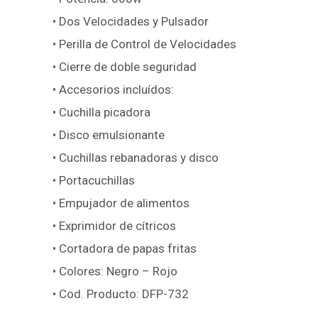
• Dos Velocidades y Pulsador
• Perilla de Control de Velocidades
• Cierre de doble seguridad
• Accesorios incluídos:
• Cuchilla picadora
• Disco emulsionante
• Cuchillas rebanadoras y disco
• Portacuchillas
• Empujador de alimentos
• Exprimidor de cítricos
• Cortadora de papas fritas
• Colores: Negro – Rojo
• Cod. Producto: DFP-732