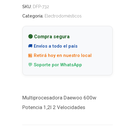
SKU:
DFP-732
Categoría:
Electrodomésticos
🟢 Compra segura
🚚 Envíos a todo el país
🏪 Retirá hoy en nuestro local
💬 Soporte por WhatsApp
Multiprocesadora Daewoo 600w
Potencia 1,2l 2 Velocidades