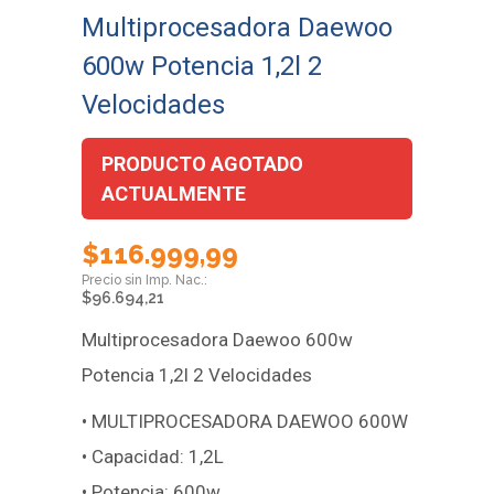
Multiprocesadora Daewoo
600w Potencia 1,2l 2
Velocidades
PRODUCTO AGOTADO
ACTUALMENTE
$
116.999,99
$
96.694,21
Multiprocesadora Daewoo 600w
Potencia 1,2l 2 Velocidades
• MULTIPROCESADORA DAEWOO 600W
• Capacidad: 1,2L
• Potencia: 600w