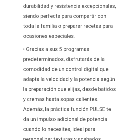
durabilidad y resistencia excepcionales,
siendo perfecta para compartir con
toda la familia o preparar recetas para
ocasiones especiales.
• Gracias a sus 5 programas
predeterminados, disfrutarás de la
comodidad de un control digital que
adapta la velocidad y la potencia según
la preparación que elijas, desde batidos
y cremas hasta sopas calientes.
Además, la práctica función PULSE te
da un impulso adicional de potencia
cuando lo necesites, ideal para
personalizar texturas y acabados.