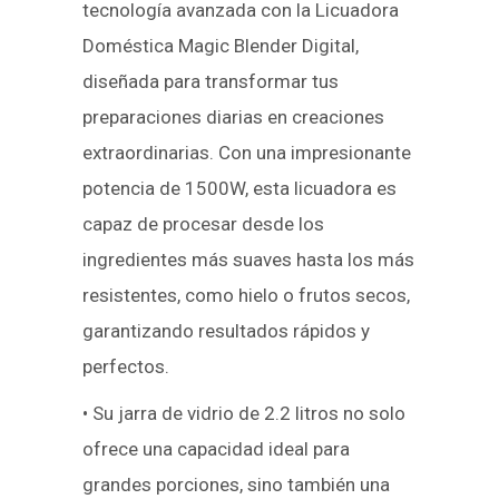
tecnología avanzada con la Licuadora
Doméstica Magic Blender Digital,
diseñada para transformar tus
preparaciones diarias en creaciones
extraordinarias. Con una impresionante
potencia de 1500W, esta licuadora es
capaz de procesar desde los
ingredientes más suaves hasta los más
resistentes, como hielo o frutos secos,
garantizando resultados rápidos y
perfectos.
• Su jarra de vidrio de 2.2 litros no solo
ofrece una capacidad ideal para
grandes porciones, sino también una