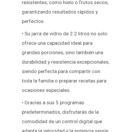
resistentes, como hielo o frutos secos,
garantizando resultados rápidos y
perfectos.
• Su jarra de vidrio de 2.2 litros no solo
ofrece una capacidad ideal para
grandes porciones, sino también una
durabilidad y resistencia excepcionales,
siendo perfecta para compartir con
toda la familia o preparar recetas para
ocasiones especiales.
• Gracias a sus 5 programas
predeterminados, disfrutarás de la
comodidad de un control digital que
adapta la velocidad y la potencia según