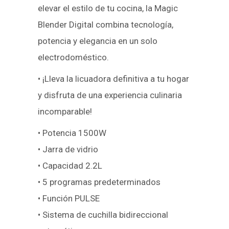
elevar el estilo de tu cocina, la Magic
Blender Digital combina tecnología,
potencia y elegancia en un solo
electrodoméstico.
• ¡Lleva la licuadora definitiva a tu hogar
y disfruta de una experiencia culinaria
incomparable!
• Potencia 1500W
• Jarra de vidrio
• Capacidad 2.2L
• 5 programas predeterminados
• Función PULSE
• Sistema de cuchilla bidireccional