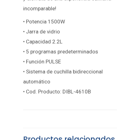
incomparable!
• Potencia 1500W
• Jarra de vidrio
• Capacidad 2.2L
• 5 programas predeterminados
• Función PULSE
• Sistema de cuchilla bidireccional
automático
• Cod. Producto: DIBL-4610B
Productos relacionados