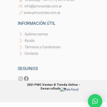
info@pmcventas.com.ar
www.pmcventas.com.ar
INFORMACIÓN ÚTIL
Quiénes somos
Ayuda
Términos y Condiciones
Contacto
SEGUINOS
Instagram
Facebook
2021 PMC Ventas © Tienda Online -
Desarrollada por