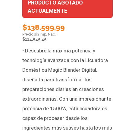
PRODUCTO AGOTADO
ACTUALMENTE
$
138.599,99
$
114.545,45
• Descubre la máxima potencia y
tecnología avanzada con la Licuadora
Doméstica Magic Blender Digital,
diseñada para transformar tus
preparaciones diarias en creaciones
extraordinarias. Con una impresionante
potencia de 1500W, esta licuadora es
capaz de procesar desde los
ingredientes más suaves hasta los más