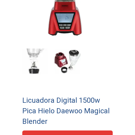
Licuadora Digital 1500w
Pica Hielo Daewoo Magical
Blender