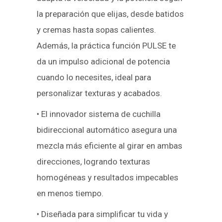
la preparación que elijas, desde batidos
y cremas hasta sopas calientes.
Además, la práctica función PULSE te
da un impulso adicional de potencia
cuando lo necesites, ideal para
personalizar texturas y acabados.
• El innovador sistema de cuchilla
bidireccional automático asegura una
mezcla más eficiente al girar en ambas
direcciones, logrando texturas
homogéneas y resultados impecables
en menos tiempo.
• Diseñada para simplificar tu vida y