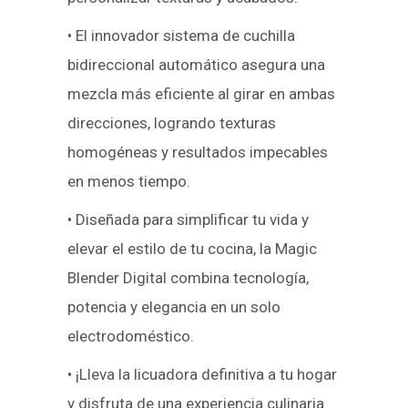
• El innovador sistema de cuchilla
bidireccional automático asegura una
mezcla más eficiente al girar en ambas
direcciones, logrando texturas
homogéneas y resultados impecables
en menos tiempo.
• Diseñada para simplificar tu vida y
elevar el estilo de tu cocina, la Magic
Blender Digital combina tecnología,
potencia y elegancia en un solo
electrodoméstico.
• ¡Lleva la licuadora definitiva a tu hogar
y disfruta de una experiencia culinaria