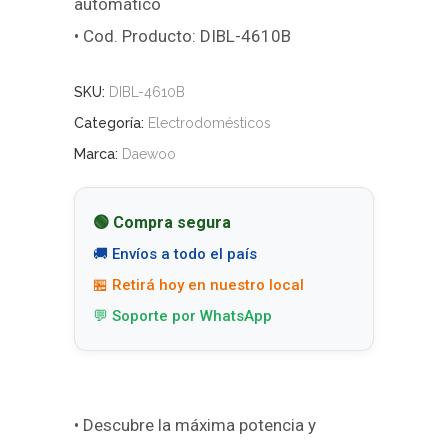
automático
• Cod. Producto: DIBL-4610B
SKU:
DIBL-4610B
Categoría:
Electrodomésticos
Marca:
Daewoo
🟢 Compra segura
🚚 Envíos a todo el país
🏪 Retirá hoy en nuestro local
💬 Soporte por WhatsApp
• Descubre la máxima potencia y