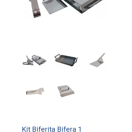
Kit Biferita Bifera 1