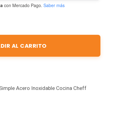
ta
con Mercado Pago.
Saber más
DIR AL CARRITO
Simple Acero Inoxidable Cocina Cheff