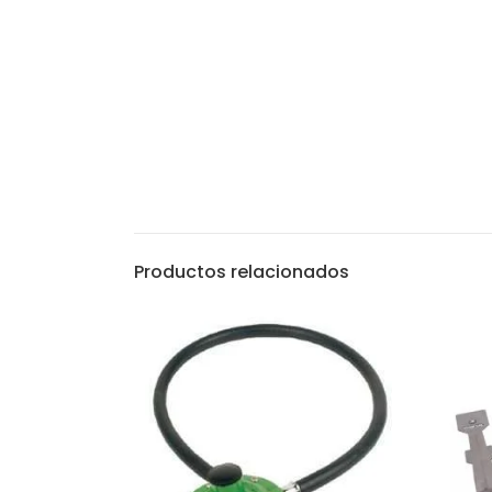
Productos relacionados