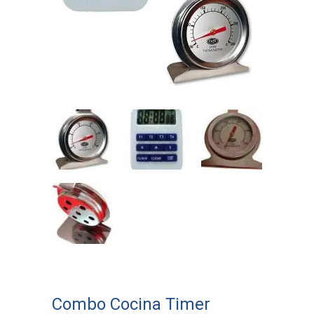
Combo Cocina Timer