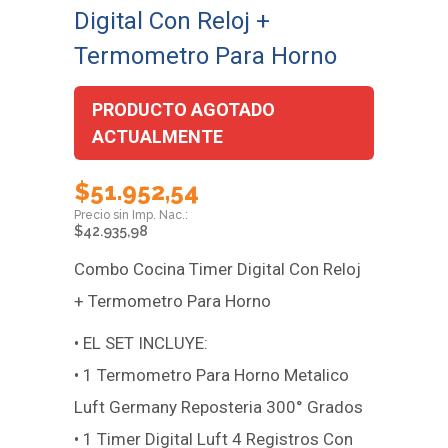
Digital Con Reloj +
Termometro Para Horno
PRODUCTO AGOTADO
ACTUALMENTE
$
51.952,54
$
42.935,98
Combo Cocina Timer Digital Con Reloj
+ Termometro Para Horno
• EL SET INCLUYE:
• 1 Termometro Para Horno Metalico
Luft Germany Reposteria 300° Grados
• 1 Timer Digital Luft 4 Registros Con