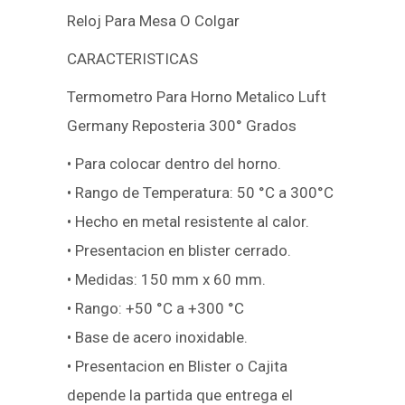
Reloj Para Mesa O Colgar
CARACTERISTICAS
Termometro Para Horno Metalico Luft
Germany Reposteria 300° Grados
• Para colocar dentro del horno.
• Rango de Temperatura: 50 °C a 300°C
• Hecho en metal resistente al calor.
• Presentacion en blister cerrado.
• Medidas: 150 mm x 60 mm.
• Rango: +50 °C a +300 °C
• Base de acero inoxidable.
• Presentacion en Blister o Cajita
depende la partida que entrega el