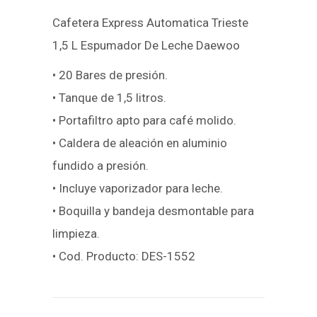
Cafetera Express Automatica Trieste
1,5 L Espumador De Leche Daewoo
• 20 Bares de presión.
• Tanque de 1,5 litros.
• Portafiltro apto para café molido.
• Caldera de aleación en aluminio
fundido a presión.
• Incluye vaporizador para leche.
• Boquilla y bandeja desmontable para
limpieza.
• Cod. Producto: DES-1552