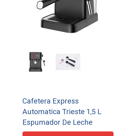
Cafetera Express
Automatica Trieste 1,5 L
Espumador De Leche