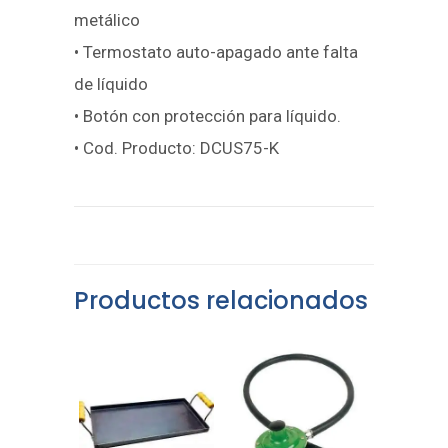
metálico
• Termostato auto-apagado ante falta
de líquido
• Botón con protección para líquido.
• Cod. Producto: DCUS75-K
Productos relacionados