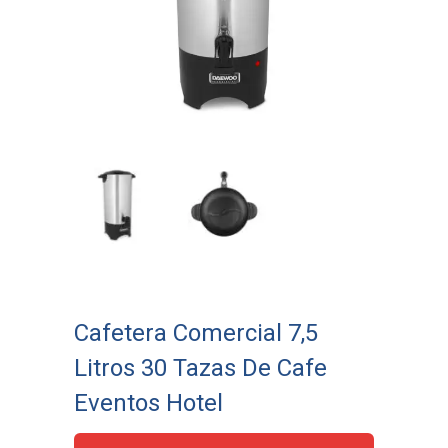
Cafetera Comercial 7,5
Litros 30 Tazas De Cafe
Eventos Hotel