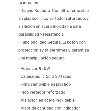
tu infusión.
• Diseño Robusto: Con filtro removible
en plástico, pico vertedor reforzado, y
aislación en acero inoxidable para
durabilidad y resistencia.
• Funcionalidad Segura: El botón con
protección evita derrames y garantiza
una manipulación segura.
• Potencia: 950W
• Capacidad: 7.5L o 30 tazas
• Filtro removible en plástico
• Pico vertedor reforzado
• Aislación en acero inoxidable
• Visor de cantidad con indicador