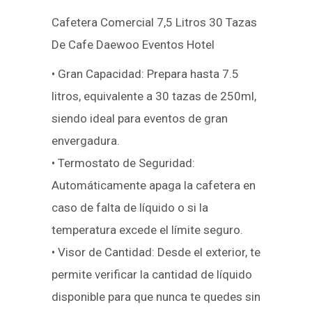
Cafetera Comercial 7,5 Litros 30 Tazas
De Cafe Daewoo Eventos Hotel
• Gran Capacidad: Prepara hasta 7.5
litros, equivalente a 30 tazas de 250ml,
siendo ideal para eventos de gran
envergadura.
• Termostato de Seguridad:
Automáticamente apaga la cafetera en
caso de falta de líquido o si la
temperatura excede el límite seguro.
• Visor de Cantidad: Desde el exterior, te
permite verificar la cantidad de líquido
disponible para que nunca te quedes sin