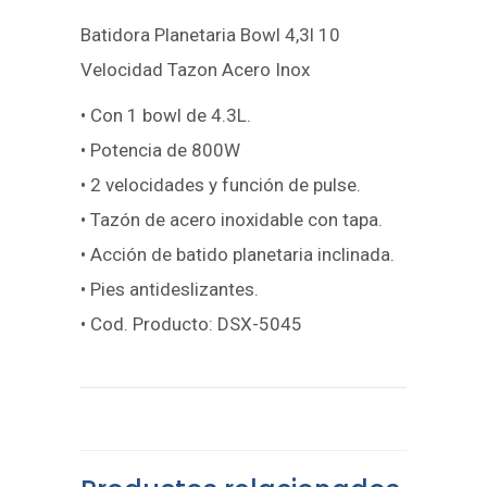
Batidora Planetaria Bowl 4,3l 10
Velocidad Tazon Acero Inox
• Con 1 bowl de 4.3L.
• Potencia de 800W
• 2 velocidades y función de pulse.
• Tazón de acero inoxidable con tapa.
• Acción de batido planetaria inclinada.
• Pies antideslizantes.
• Cod. Producto: DSX-5045