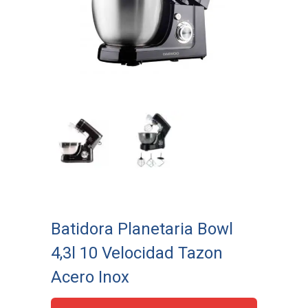
Batidora Planetaria Bowl
4,3l 10 Velocidad Tazon
Acero Inox