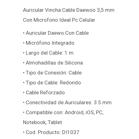
Auricular Vincha Cable Daewoo 3,5 mm
Con Microfono Ideal Pc Celular
• Auricular Daewo Con Cable
• Micrófono Integrado
• Largo del Cable: 1 m
• Almohadillas de Silicona
• Tipo de Conexión: Cable
• Tipo de Cable: Redondo
• Cable Reforzado
• Conectividad de Auriculares: 3.5 mm
• Compatible con: Android, iOS, PC,
Notebook, Tablet
• Cod. Producto: DI1037