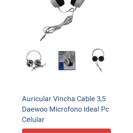
Auricular Vincha Cable 3,5
Daewoo Microfono Ideal Pc
Celular