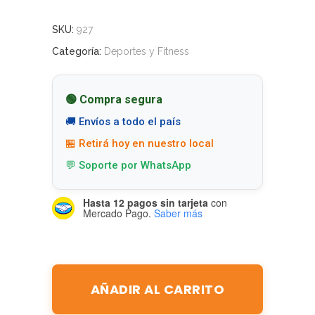
SKU:
927
Categoría:
Deportes y Fitness
🟢 Compra segura
🚚 Envíos a todo el país
🏪 Retirá hoy en nuestro local
💬 Soporte por WhatsApp
Hasta 12 pagos sin tarjeta
con
Mercado Pago.
Saber más
AÑADIR AL CARRITO