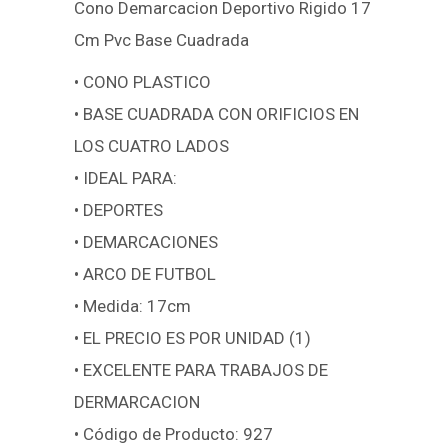
Cono Demarcacion Deportivo Rigido 17
Cm Pvc Base Cuadrada
• CONO PLASTICO
• BASE CUADRADA CON ORIFICIOS EN
LOS CUATRO LADOS
• IDEAL PARA:
• DEPORTES
• DEMARCACIONES
• ARCO DE FUTBOL
• Medida: 17cm
• EL PRECIO ES POR UNIDAD (1)
• EXCELENTE PARA TRABAJOS DE
DERMARCACION
• Código de Producto: 927