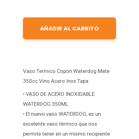
AÑADIR AL CARRITO
Vaso Termico Copon Waterdog Mate
350cc Vino Acero Inox Tapa
• VASO DE ACERO INOXIDABLE
WATERDOG 350ML
• El nuevo vaso WATERDOG, es un
excelente vaso térmico que nos
permite tener en un mismo recipiente