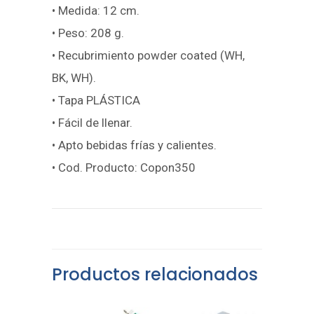
• Medida: 12 cm.
• Peso: 208 g.
• Recubrimiento powder coated (WH,
BK, WH).
• Tapa PLÁSTICA
• Fácil de llenar.
• Apto bebidas frías y calientes.
• Cod. Producto: Copon350
Productos relacionados