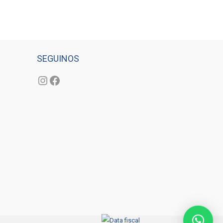
SEGUINOS
Instagram
Facebook