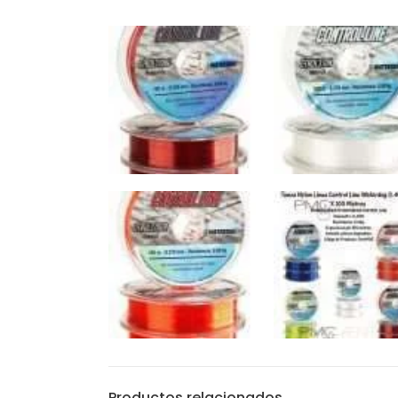
Productos relacionados