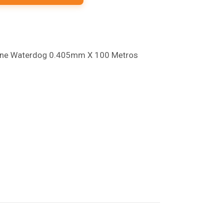
 Line Waterdog 0.405mm X 100 Metros