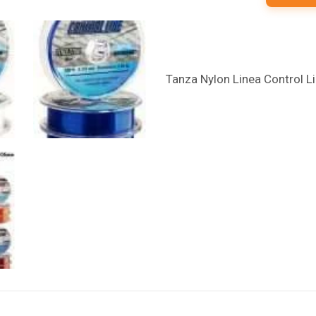
Tanza Nylon Linea Control