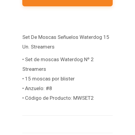
Set De Moscas Señuelos Waterdog 15
Un. Streamers
• Set de moscas Waterdog Nº 2
Streamers
• 15 moscas por blister
• Anzuelo: #8
• Código de Producto: MWSET2