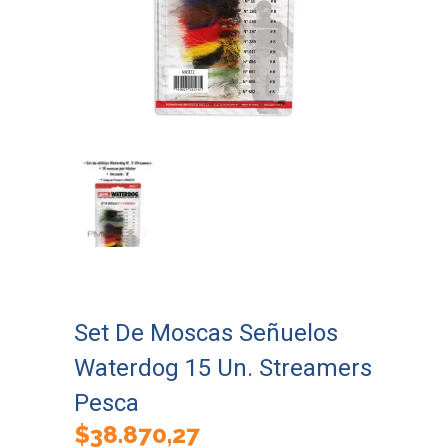
Set De Moscas Señuelos
Waterdog 15 Un. Streamers
Pesca
$
38.870,27