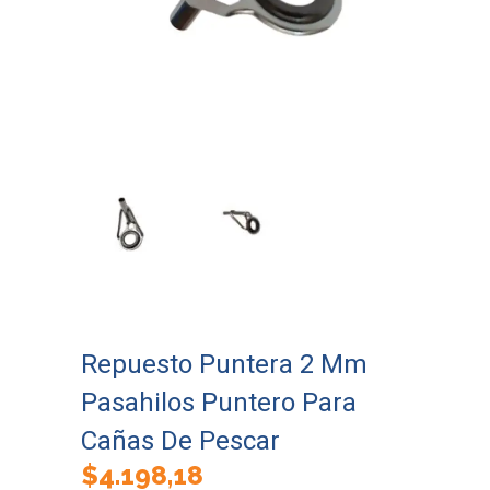
Repuesto Puntera 2 Mm
Pasahilos Puntero Para
Cañas De Pescar
$
4.198,18