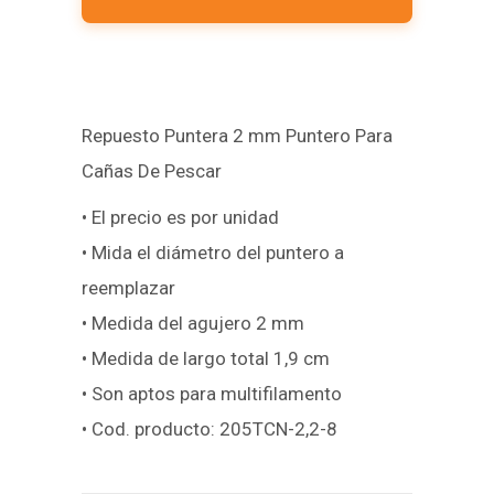
Repuesto Puntera 2 mm Puntero Para
Cañas De Pescar
• El precio es por unidad
• Mida el diámetro del puntero a
reemplazar
• Medida del agujero 2 mm
• Medida de largo total 1,9 cm
• Son aptos para multifilamento
• Cod. producto: 205TCN-2,2-8