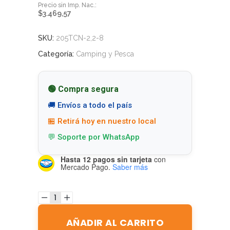
$
3.469,57
SKU:
205TCN-2,2-8
Categoría:
Camping y Pesca
🟢 Compra segura
🚚 Envíos a todo el país
🏪 Retirá hoy en nuestro local
💬 Soporte por WhatsApp
Hasta 12 pagos sin tarjeta
con
Mercado Pago.
Saber más
AÑADIR AL CARRITO