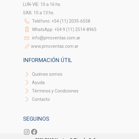
LUN-VIE: 10 a 16 hs.
SAB: 10 a 13 hs.
Teléfono: +54 (11) 2035-6558
WhatsApp: +54 9 (11) 2514-8965
info@pmcventas.com.ar
www.pmcventas.com.ar
INFORMACIÓN ÚTIL
Quiénes somos
Ayuda
Términos y Condiciones
Contacto
SEGUINOS
Instagram
Facebook