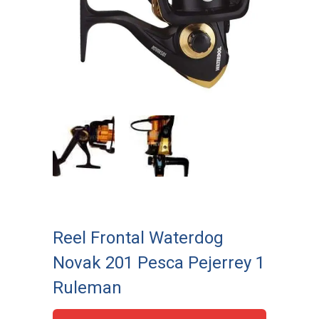
Reel Frontal Waterdog
Novak 201 Pesca Pejerrey 1
Ruleman