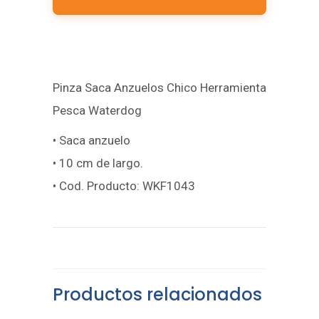
Pinza Saca Anzuelos Chico Herramienta
Pesca Waterdog
• Saca anzuelo
• 10 cm de largo.
• Cod. Producto: WKF1043
Productos relacionados