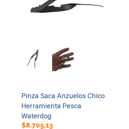
Pinza Saca Anzuelos Chico
Herramienta Pesca
Waterdog
$
8.705,13