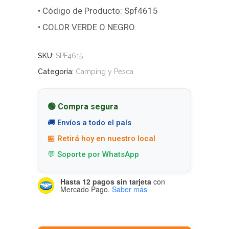
• Código de Producto: Spf4615
• COLOR VERDE O NEGRO.
SKU:
SPF4615
Categoría:
Camping y Pesca
🟢 Compra segura
🚚 Envíos a todo el país
🏪 Retirá hoy en nuestro local
💬 Soporte por WhatsApp
Hasta 12 pagos sin tarjeta
con
Mercado Pago.
Saber más