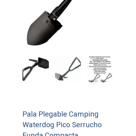
Pala Plegable Camping
Waterdog Pico Serrucho
Funda Compacta