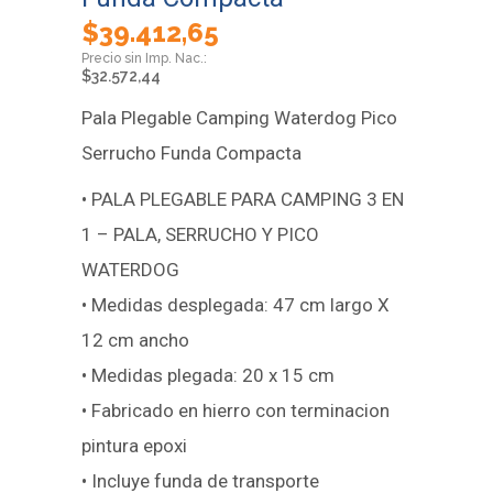
$
39.412,65
$
32.572,44
Pala Plegable Camping Waterdog Pico
Serrucho Funda Compacta
• PALA PLEGABLE PARA CAMPING 3 EN
1 – PALA, SERRUCHO Y PICO
WATERDOG
• Medidas desplegada: 47 cm largo X
12 cm ancho
• Medidas plegada: 20 x 15 cm
• Fabricado en hierro con terminacion
pintura epoxi
• Incluye funda de transporte