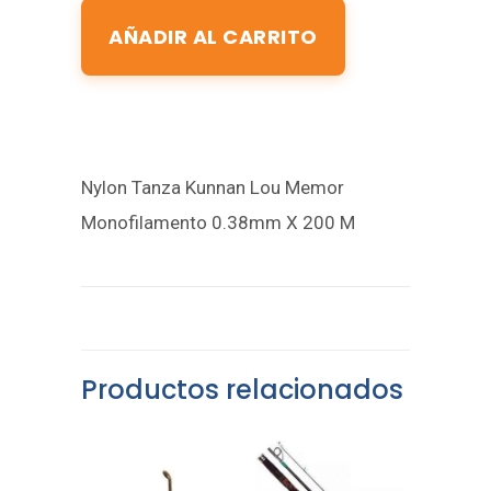
AÑADIR AL CARRITO
Nylon Tanza Kunnan Lou Memor
Monofilamento 0.38mm X 200 M
Productos relacionados