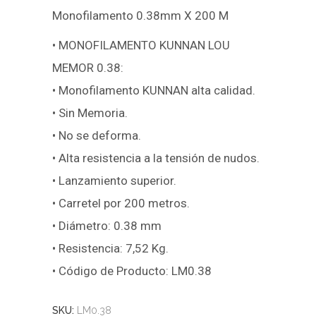
Monofilamento 0.38mm X 200 M
• MONOFILAMENTO KUNNAN LOU
MEMOR 0.38:
• Monofilamento KUNNAN alta calidad.
• Sin Memoria.
• No se deforma.
• Alta resistencia a la tensión de nudos.
• Lanzamiento superior.
• Carretel por 200 metros.
• Diámetro: 0.38 mm
• Resistencia: 7,52 Kg.
• Código de Producto: LM0.38
SKU:
LM0.38