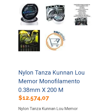
Nylon Tanza Kunnan Lou
Memor Monofilamento
0.38mm X 200 M
$
12.574,07
Nylon Tanza Kunnan Lou Memor