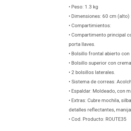
• Peso: 1.3 kg
• Dimensiones: 60 cm (alto)
• Compartimientos:
• Compartimento principal co
porta llaves.
• Bolsillo frontal abierto con
• Bolsillo superior con crema
• 2 bolsillos laterales.
• Sistema de correas: Acolc
• Espaldar: Moldeado, con m
• Extras: Cubre mochila, sil
detalles reflectantes, manija
• Cod. Producto: ROUTE35