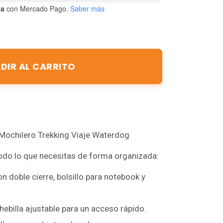
ta
con Mercado Pago.
Saber más
DIR AL CARRITO
Mochilero Trekking Viaje Waterdog
 todo lo que necesitas de forma organizada:
n doble cierre, bolsillo para notebook y
n hebilla ajustable para un acceso rápido.