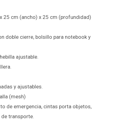
 x 25 cm (ancho) x 25 cm (profundidad)
n doble cierre, bolsillo para notebook y
 hebilla ajustable.
llera.
hadas y ajustables.
alla (mesh)
bato de emergencia, cintas porta objetos,
 de transporte.