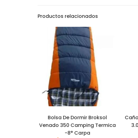
Productos relacionados
Bolsa De Dormir Broksol
Caña
Venado 350 Camping Termica
3.
-8° Carpa