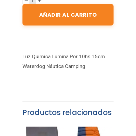
AÑADIR AL CARRITO
Luz Quimica Ilumina Por 10hs 15cm
Waterdog Náutica Camping
Productos relacionados