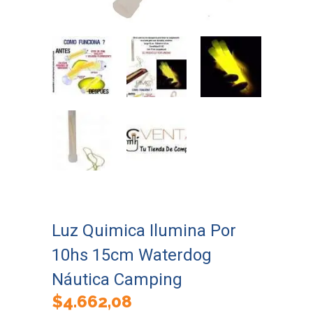
Luz Quimica Ilumina Por
10hs 15cm Waterdog
Náutica Camping
$
4.662,08