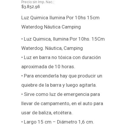
$
3.852,96
Luz Quimica Ilumina Por 10hs 15cm
Waterdog Náutica Camping
• Luz Quimica, Ilumina Por 10hs. 15Cm
Waterdog. Náutica, Camping
• Luz en barra no tóxica con duración
aproximada de 10 horas.
• Para encenderla hay que producir un
quiebre de la barra y luego agitarla.
• Sirve como luz de emergencia para
llevar de campamento, en el auto para
usar de baliza, etcétera.
• Largo 15 cm – Diámetro 1,6 cm.