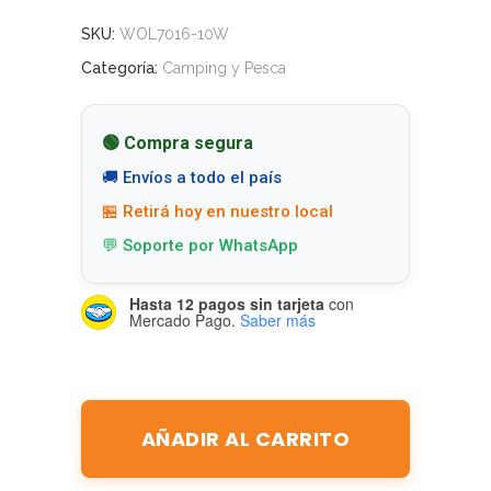
SKU:
WOL7016-10W
Categoría:
Camping y Pesca
🟢 Compra segura
🚚 Envíos a todo el país
🏪 Retirá hoy en nuestro local
💬 Soporte por WhatsApp
Hasta 12 pagos sin tarjeta
con
Mercado Pago.
Saber más
AÑADIR AL CARRITO