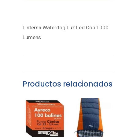
Linterna Waterdog Luz Led Cob 1000
Lumens
Productos relacionados