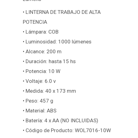
• LINTERNA DE TRABAJO DE ALTA
POTENCIA
• Lámpara: COB
• Luminosidad: 1000 lúmenes
• Alcance: 200 m
• Duración: hasta 15 hs
• Potencia: 10 W
• Voltaje: 6.0 v
• Medida: 40 x 173 mm
• Peso: 457 g
• Material: ABS
• Batería: 4 x AA (NO INCLUIDAS)
• Código de Producto: WOL7016-10W