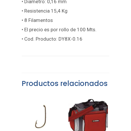
• Diametro: 0,16 mm
• Resistencia 15,4 Kg
• 8 Filamentos
• El precio es por rollo de 100 Mts.
• Cod. Producto: DY8X-0.16
Productos relacionados