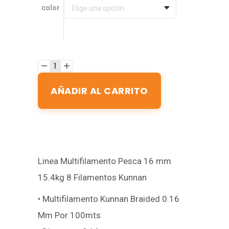
color
color
Elige una opción
AÑADIR AL CARRITO
Linea Multifilamento Pesca 16 mm
15.4kg 8 Filamentos Kunnan
• Multifilamento Kunnan Braided 0.16
Mm Por 100mts