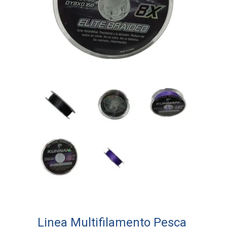
Linea Multifilamento Pesca