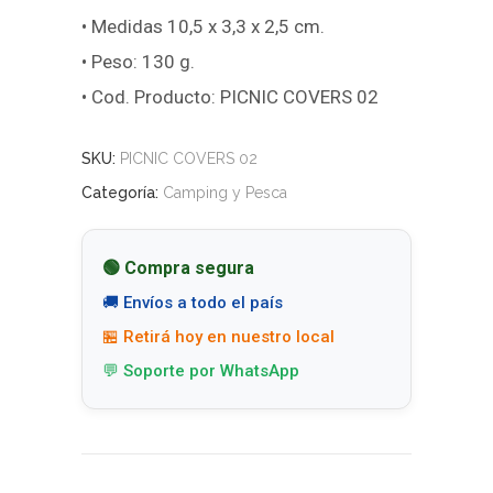
• Medidas 10,5 x 3,3 x 2,5 cm.
• Peso: 130 g.
• Cod. Producto: PICNIC COVERS 02
SKU:
PICNIC COVERS 02
Categoría:
Camping y Pesca
🟢 Compra segura
🚚 Envíos a todo el país
🏪 Retirá hoy en nuestro local
💬 Soporte por WhatsApp