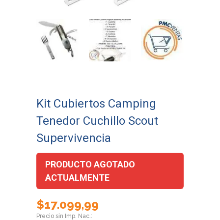
Kit Cubiertos Camping
Tenedor Cuchillo Scout
Supervivencia
PRODUCTO AGOTADO
ACTUALMENTE
$
17.099,99