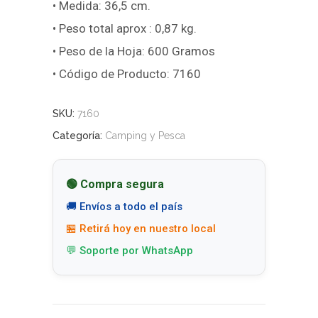
• Medida: 36,5 cm.
• Peso total aprox : 0,87 kg.
• Peso de la Hoja: 600 Gramos
• Código de Producto: 7160
SKU:
7160
Categoría:
Camping y Pesca
🟢 Compra segura
🚚 Envíos a todo el país
🏪 Retirá hoy en nuestro local
💬 Soporte por WhatsApp