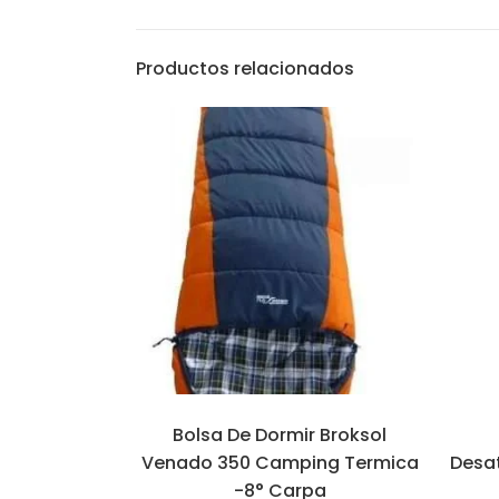
Productos relacionados
Bolsa De Dormir Broksol
Venado 350 Camping Termica
Desa
-8° Carpa