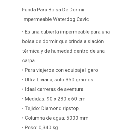
Funda Para Bolsa De Dormir
Impermeable Waterdog Cavic
• Es una cubierta impermeable para una
bolsa de dormir que brinda aislación
térmica y de humedad dentro de una
carpa.
• Para viajeros con equipaje ligero
• Ultra Liviana, solo 350 gramos
• Ideal carreras de aventura
• Medidas: 90 x 230 x 60 cm
• Tejido: Diamond ripstop.
• Columna de agua: 5000 mm
• Peso: 0,340 kg