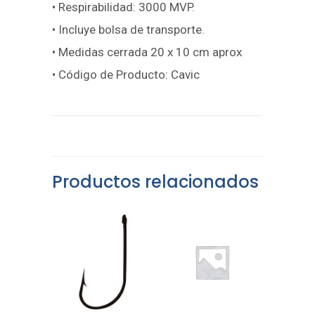
• Respirabilidad: 3000 MVP.
• Incluye bolsa de transporte.
• Medidas cerrada 20 x 10 cm aprox
• Código de Producto: Cavic
Productos relacionados