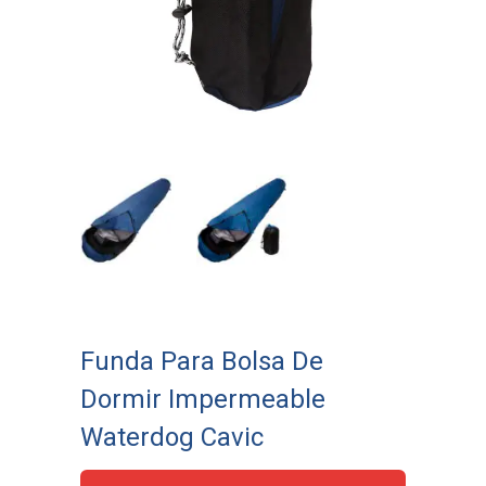
Funda Para Bolsa De
Dormir Impermeable
Waterdog Cavic