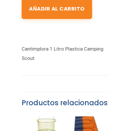
AÑADIR AL CARRITO
Cantimplora 1 Litro Plastica Camping
Scout
Productos relacionados