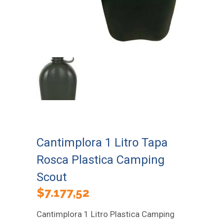
Cantimplora 1 Litro Tapa
Rosca Plastica Camping
Scout
$
7.177,52
Cantimplora 1 Litro Plastica Camping