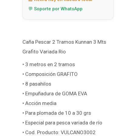
💬 Soporte por WhatsApp
Caña Pescar 2 Tramos Kunnan 3 Mts
Grafito Variada Rio
• 3 metros en 2 tramos
• Composición GRAFITO
• 8 pasahilos
• Empuñadura de GOMA EVA
• Acción media
• Para plomada de 10 a 30 grs
• Especial para pesca variada de río
• Cod. Producto: VULCANO3002