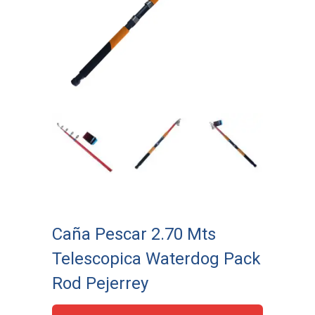
Caña Pescar 2.70 Mts
Telescopica Waterdog Pack
Rod Pejerrey