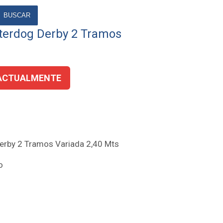
BUSCAR
terdog Derby 2 Tramos
ACTUALMENTE
erby 2 Tramos Variada 2,40 Mts
o