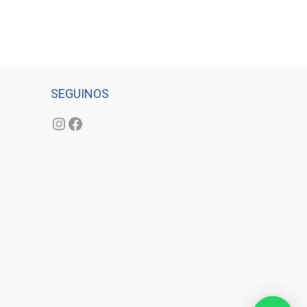
SEGUINOS
Instagram
Facebook