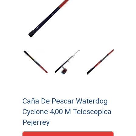
Caña De Pescar Waterdog
Cyclone 4,00 M Telescopica
Pejerrey