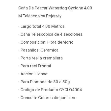
Caña De Pescar Waterdog Cyclone 4,00
M Telescopica Pejerrey
• Largo total 4,00 Metros.
• Caña Telescopica de 4 secciones.
• Composicion: Fibra de vidrio
• Pasahilos: Ceramica
• Porta reel a cremallera
• Para reel Frontal
• Accion Liviana
• Para Plomada de 30 a 50g
• Codigo de Producto:CYCLO4004
• Consulte Colores disponibles.