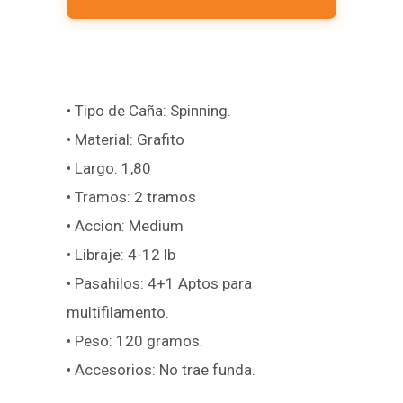
• Tipo de Caña: Spinning.
• Material: Grafito
• Largo: 1,80
• Tramos: 2 tramos
• Accion: Medium
• Libraje: 4-12 lb
• Pasahilos: 4+1 Aptos para
multifilamento.
• Peso: 120 gramos.
• Accesorios: No trae funda.