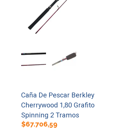
Caña De Pescar Berkley
Cherrywood 1,80 Grafito
Spinning 2 Tramos
$
67.706,59