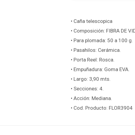
• Caña telescopica
• Composición: FIBRA DE VI
• Para plomada: 50 a 100 g.
• Pasahilos: Cerámica.
• Porta Reel: Rosca.
• Empuñadura: Goma EVA.
• Largo: 3,90 mts.
• Secciones: 4.
• Acción: Mediana.
• Cod. Producto: FLOR3904