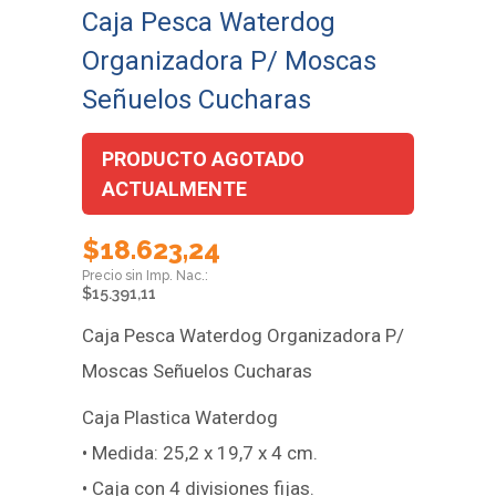
Caja Pesca Waterdog
Organizadora P/ Moscas
Señuelos Cucharas
PRODUCTO AGOTADO
ACTUALMENTE
$
18.623,24
$
15.391,11
Caja Pesca Waterdog Organizadora P/
Moscas Señuelos Cucharas
Caja Plastica Waterdog
• Medida: 25,2 x 19,7 x 4 cm.
• Caja con 4 divisiones fijas.