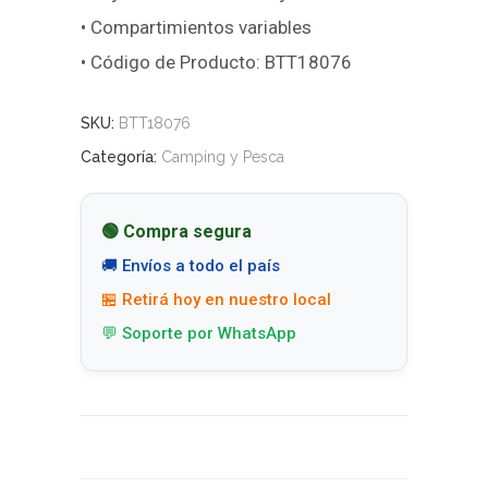
• Compartimientos variables
• Código de Producto: BTT18076
SKU:
BTT18076
Categoría:
Camping y Pesca
🟢 Compra segura
🚚 Envíos a todo el país
🏪 Retirá hoy en nuestro local
💬 Soporte por WhatsApp