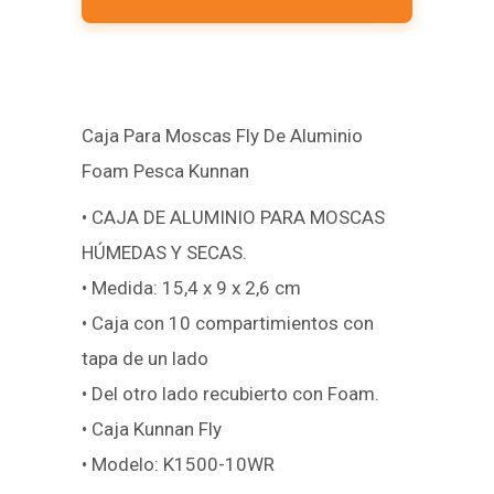
Caja Para Moscas Fly De Aluminio
Foam Pesca Kunnan
• CAJA DE ALUMINIO PARA MOSCAS
HÚMEDAS Y SECAS.
• Medida: 15,4 x 9 x 2,6 cm
• Caja con 10 compartimientos con
tapa de un lado
• Del otro lado recubierto con Foam.
• Caja Kunnan Fly
• Modelo: K1500-10WR