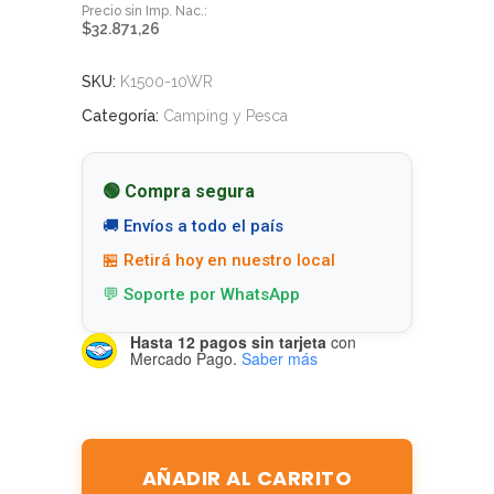
$
32.871,26
SKU:
K1500-10WR
Categoría:
Camping y Pesca
🟢 Compra segura
🚚 Envíos a todo el país
🏪 Retirá hoy en nuestro local
💬 Soporte por WhatsApp
Hasta 12 pagos sin tarjeta
con
Mercado Pago.
Saber más
AÑADIR AL CARRITO