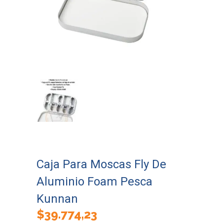
Caja Para Moscas Fly De
Aluminio Foam Pesca
Kunnan
$
39.774,23