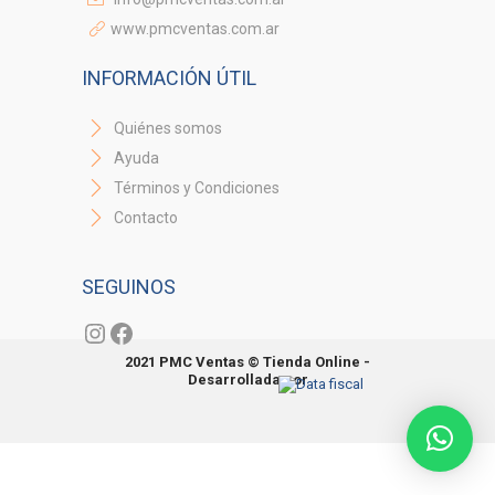
www.pmcventas.com.ar
INFORMACIÓN ÚTIL
Quiénes somos
Ayuda
Términos y Condiciones
Contacto
SEGUINOS
Instagram
Facebook
2021 PMC Ventas © Tienda Online -
Desarrollada por