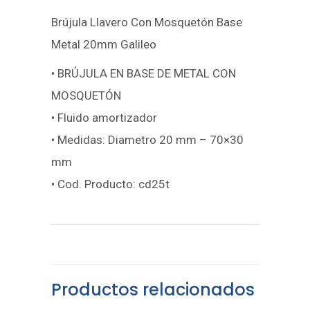
Brújula Llavero Con Mosquetón Base
Metal 20mm Galileo
• BRÚJULA EN BASE DE METAL CON
MOSQUETÓN
• Fluido amortizador
• Medidas: Diametro 20 mm – 70×30
mm
• Cod. Producto: cd25t
Productos relacionados