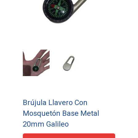
Brújula Llavero Con
Mosquetón Base Metal
20mm Galileo